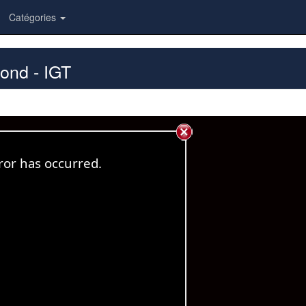
Catégories
ond - IGT