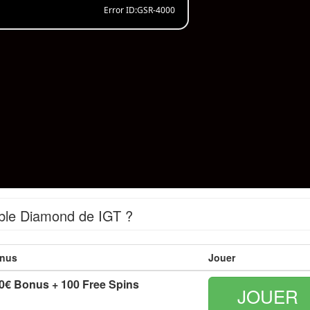
uble Diamond de IGT ?
nus
Jouer
0€ Bonus + 100 Free Spins
JOUER