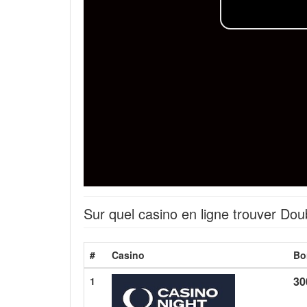
Sur quel casino en ligne trouver Do
#
Casino
Bo
30
1