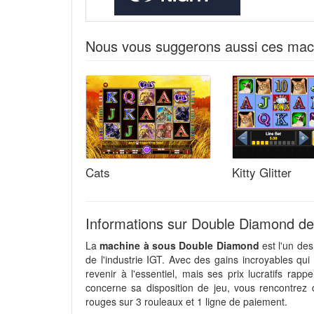
Nous vous suggerons aussi ces mac
Cats
Kitty Glitter
Informations sur Double Diamond d
La
machine à sous Double Diamond
est l'un des
de l'industrie IGT. Avec des gains incroyables qui 
revenir à l'essentiel, mais ses prix lucratifs r
concerne sa disposition de jeu, vous rencontrez 
rouges sur 3 rouleaux et 1 ligne de paiement.