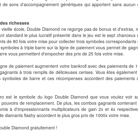
ti de sons d'accompagnement génériques qui apportent sans aucun 
ndes richesses
a vieille école, Double Diamond ne regorge pas de bonus et d'extras, m
nt standard le plus lucratif présenté dans le jeu est le sept chanceux
s de 80 fois votre mise pour collecter trois symboles correspondants 
s symboles à triple barre sur la ligne de paiement vous permet de gag
barre vous permettent d'empocher des prix de 25 fois votre mise.
ligne de paiement augmentent votre bankroll avec des paiements de 1
agnants à trois remplis de délicieuses cerises. Vous êtes également
nts symboles de barre et ces récompenses accordent des paiements 
étro est le symbole du logo Double Diamond que vous voulez voir su
es pouvoirs de remplacement. De plus, les combos gagnants contenant
s à d'impressionnants multiplicateurs de gain 2x et 4x respective
e diamants flashy accordent le plus gros prix de 1000x votre mise.
Double Diamond gratuitement !