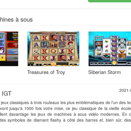
hines à sous
Treasures of Troy
Siberian Storm
2021-
e IGT
 jeux classiques à trois rouleaux les plus emblématiques de l'un des l
vont jusqu'à 1000 fois votre mise, ce jeu classique de la vieille écol
appellent davantage les jeux de machines à sous vidéo modernes. En 
des symboles de diamant flashy à côté des barres et, bien sûr, des