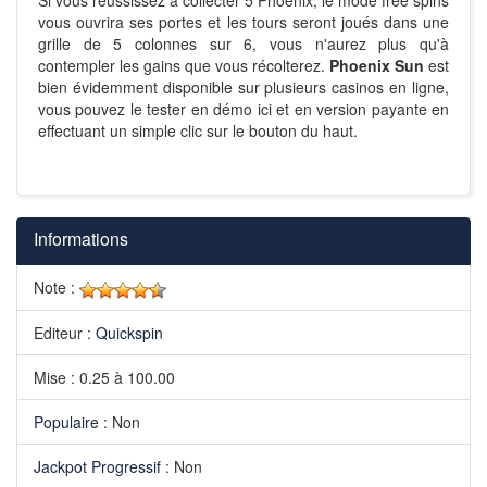
Si vous réussissez à collecter 5 Phoenix, le mode free spins
vous ouvrira ses portes et les tours seront joués dans une
grille de 5 colonnes sur 6, vous n'aurez plus qu'à
contempler les gains que vous récolterez.
Phoenix Sun
est
bien évidemment disponible sur plusieurs casinos en ligne,
vous pouvez le tester en démo ici et en version payante en
effectuant un simple clic sur le bouton du haut.
Informations
Note :
Editeur :
Quickspin
Mise : 0.25 à 100.00
Populaire
: Non
Jackpot Progressif
: Non