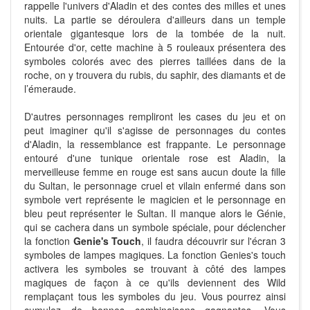
rappelle l'univers d'Aladin et des contes des milles et unes
nuits. La partie se déroulera d'ailleurs dans un temple
orientale gigantesque lors de la tombée de la nuit.
Entourée d'or, cette machine à 5 rouleaux présentera des
symboles colorés avec des pierres taillées dans de la
roche, on y trouvera du rubis, du saphir, des diamants et de
l’émeraude.
D'autres personnages rempliront les cases du jeu et on
peut imaginer qu'il s'agisse de personnages du contes
d'Aladin, la ressemblance est frappante. Le personnage
entouré d'une tunique orientale rose est Aladin, la
merveilleuse femme en rouge est sans aucun doute la fille
du Sultan, le personnage cruel et vilain enfermé dans son
symbole vert représente le magicien et le personnage en
bleu peut représenter le Sultan. Il manque alors le Génie,
qui se cachera dans un symbole spéciale, pour déclencher
la fonction
Genie's Touch
, il faudra découvrir sur l'écran 3
symboles de lampes magiques. La fonction Genies's touch
activera les symboles se trouvant à côté des lampes
magiques de façon à ce qu'ils deviennent des Wild
remplaçant tous les symboles du jeu. Vous pourrez ainsi