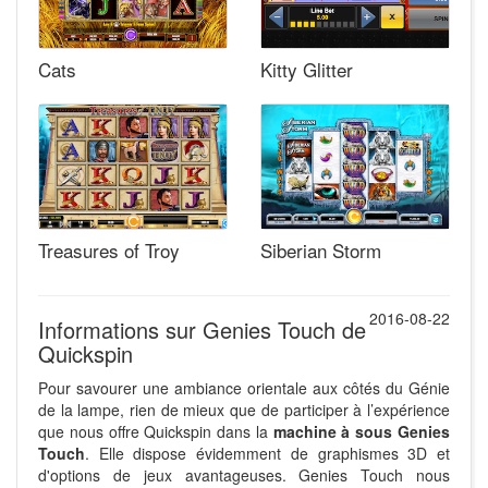
Cats
Kitty Glitter
Treasures of Troy
Siberian Storm
2016-08-22
Informations sur Genies Touch de
Quickspin
Pour savourer une ambiance orientale aux côtés du Génie
de la lampe, rien de mieux que de participer à l’expérience
que nous offre Quickspin dans la
machine à sous Genies
Touch
. Elle dispose évidemment de graphismes 3D et
d'options de jeux avantageuses. Genies Touch nous