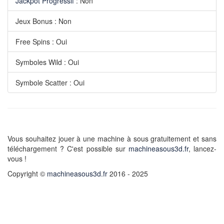
Jackpot Progressif
: Non
Jeux Bonus : Non
Free Spins : Oui
Symboles Wild : Oui
Symbole Scatter : Oui
Vous souhaitez jouer à une machine à sous gratuitement et sans
téléchargement ? C'est possible sur
machineasous3d.fr
, lancez-
vous !
Copyright ©
machineasous3d.fr
2016 - 2025