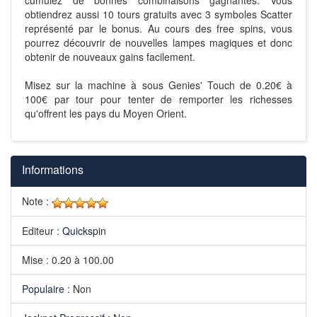
cumulez de bonnes combinaisons gagnantes. Vous
obtiendrez aussi 10 tours gratuits avec 3 symboles Scatter
représenté par le bonus. Au cours des free spins, vous
pourrez découvrir de nouvelles lampes magiques et donc
obtenir de nouveaux gains facilement.
Misez sur la machine à sous Genies' Touch de 0.20€ à
100€ par tour pour tenter de remporter les richesses
qu'offrent les pays du Moyen Orient.
Informations
Note :
Editeur :
Quickspin
Mise : 0.20 à 100.00
Populaire
: Non