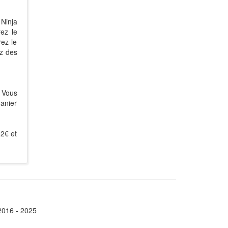
Ninja
ez le
ez le
ez des
. Vous
manier
02€ et
016 - 2025