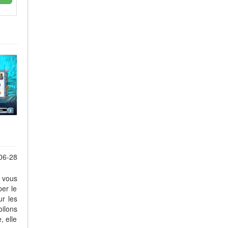
06-28
 vous
per le
ur les
ilons
, elle