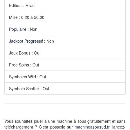
Editeur :
Rival
Mise : 0.20 à 50.00
Populaire
: Non
Jackpot Progressif
: Non
Jeux Bonus : Oui
Free Spins : Oui
Symboles Wild : Oui
Symbole Scatter : Oui
Vous souhaitez jouer à une machine à sous gratuitement et sans
téléchargement ? C'est possible sur
machineasous3d.fr
, lancez-