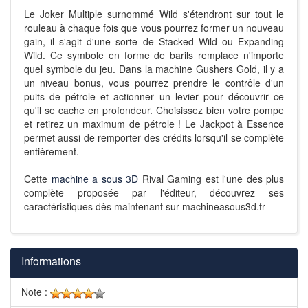
Le Joker Multiple surnommé Wild s'étendront sur tout le
rouleau à chaque fois que vous pourrez former un nouveau
gain, il s'agit d'une sorte de Stacked Wild ou Expanding
Wild. Ce symbole en forme de barils remplace n'importe
quel symbole du jeu. Dans la machine Gushers Gold, il y a
un niveau bonus, vous pourrez prendre le contrôle d'un
puits de pétrole et actionner un levier pour découvrir ce
qu'il se cache en profondeur. Choisissez bien votre pompe
et retirez un maximum de pétrole ! Le Jackpot à Essence
permet aussi de remporter des crédits lorsqu'il se complète
entièrement.
Cette
machine a sous 3D
Rival Gaming est l'une des plus
complète proposée par l'éditeur, découvrez ses
caractéristiques dès maintenant sur machineasous3d.fr
Informations
Note :