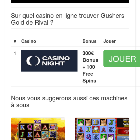
Sur quel casino en ligne trouver Gushers
Gold de Rival ?
#
Casino
Bonus
Jouer
300€
1
JOUER
Bonus
+ 100
Free
Spins
Nous vous suggerons aussi ces machines
à sous