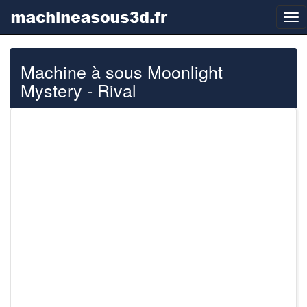
Nav
Machine à sous Moonlight
Mystery - Rival