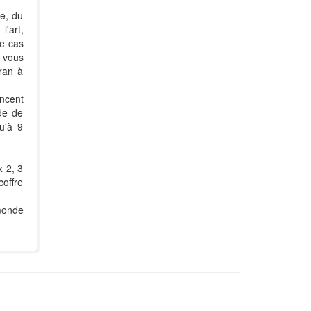
se, du
l'art,
le cas
e vous
ran à
ncent
de de
u'à 9
x 2, 3
coffre
 monde