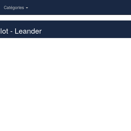
Catégories
lot - Leander