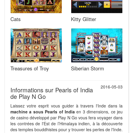
Cats
Kitty Glitter
Treasures of Troy
Siberian Storm
2016-05-03
Informations sur Pearls of India
de Play N Go
Laissez votre esprit vous guider à travers l'Inde dans la
machine a sous Pearls of India
en 3 dimensions, ce jeu
de casino développé par Play N Go vous fera voyager dans
les contrées de l'Est de l’Himalaya indien, à la découverte
des temples bouddhistes pour y trouver les perles de l'Inde.